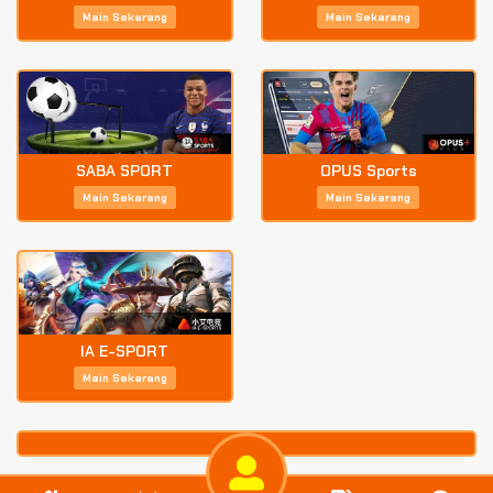
Main Sekarang
Main Sekarang
SABA SPORT
OPUS Sports
Main Sekarang
Main Sekarang
IA E-SPORT
Main Sekarang