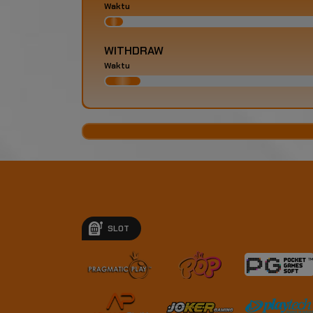
Waktu
WITHDRAW
Waktu
SLOT