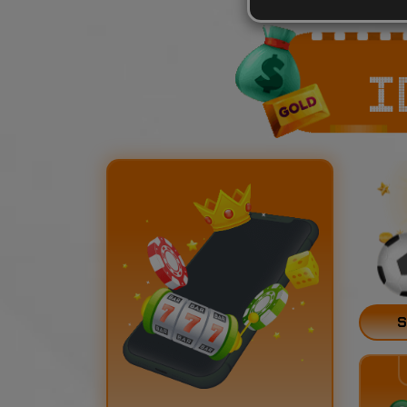
I
S
Layanan Customer