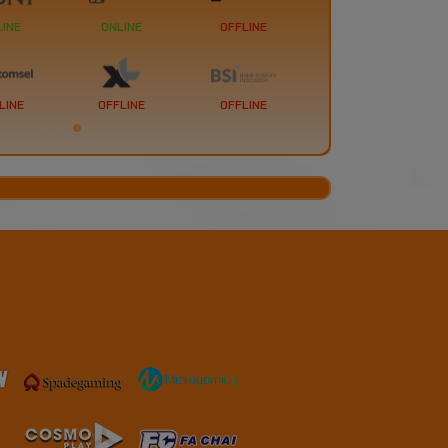
LINE
ONLINE
ONLINE
ONLINE
LINE
ONLINE
OFFLINE
OFFLINE