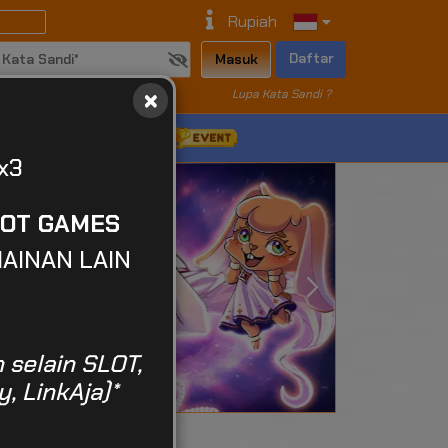
Rupiah
Daftar
Masuk
Lupa Kata Sandi ?
Berita
Promosi
x3
LOT GAMES
AINAN LAIN
 selain SLOT,
, LinkAja)*